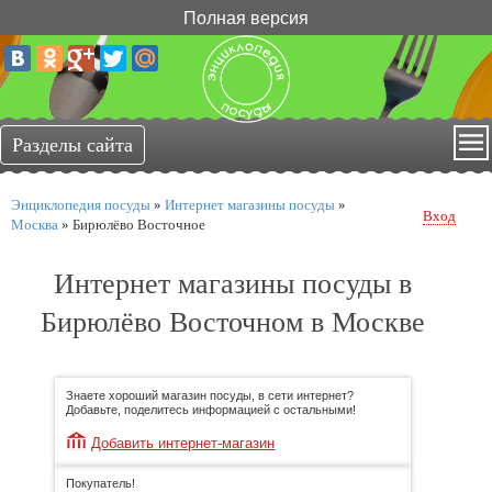
Полная версия
Энциклопедия посуды
»
Интернет магазины посуды
»
Вход
Москва
»
Бирюлёво Восточное
Интернет магазины посуды в
Бирюлёво Восточном в Москве
Знаете хороший магазин посуды, в сети интернет?
Добавьте, поделитесь информацией с остальными!
Добавить интернет-магазин
Покупатель!